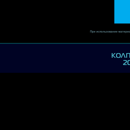
При использовании материа