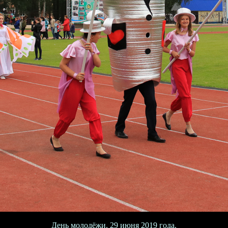
День молодёжи. 29 июня 2019 года.