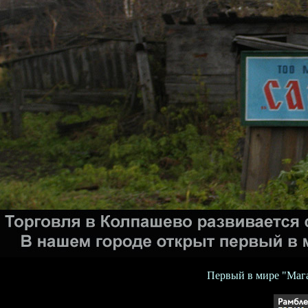
Первый в мире "Мага