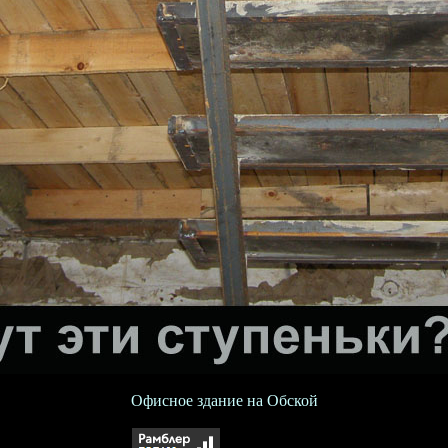
Офисное здание на Обской