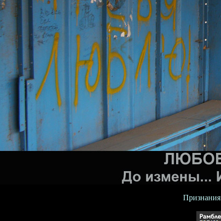
Признания 