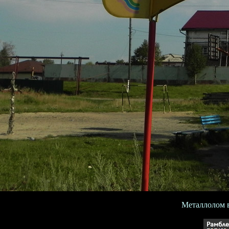
Металлолом в