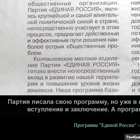
Программа "Единой России" - 