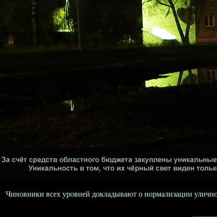
Чиновники всех уровней докладывают о нормализации уличного