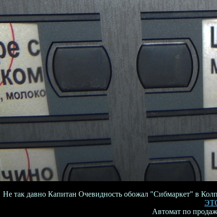
Не так давно Капитан Очевидность обожал "Сибмаркет" в Колпа
ЭТ
Автомат по продаж