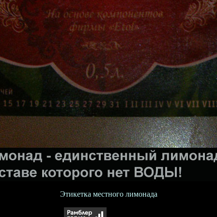
Этикетка местного лимонада