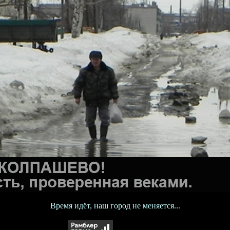
Время идёт, наш город не меняется...