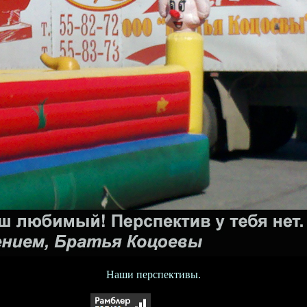
Наши перспективы.