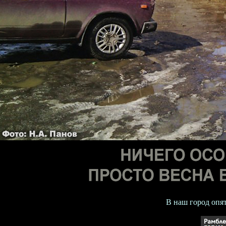
В наш город опят