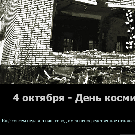
Ещё совсем недавно наш город имел непосредственное отношение