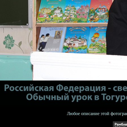
Любое описание этой фотогра