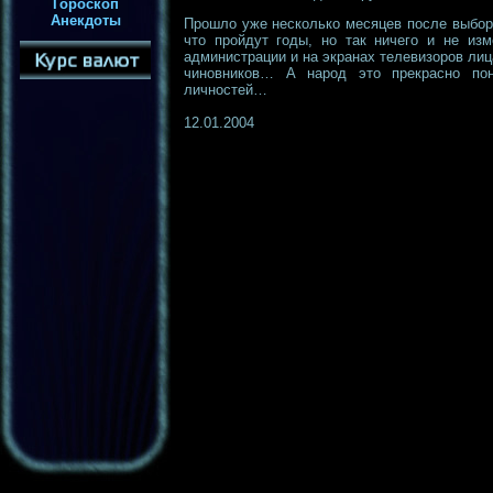
Гороскоп
Анекдоты
Прошло уже несколько месяцев после выбор
что пройдут годы, но так ничего и не изм
администрации и на экранах телевизоров лица
чиновников… А народ это прекрасно пон
личностей…
12.01.2004