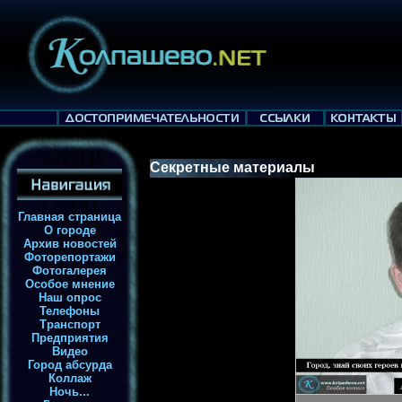
Секретные материалы
Главная страница
О городе
Архив новостей
Фоторепортажи
Фотогалерея
Особое мнение
Наш опрос
Телефоны
Транспорт
Предприятия
Видео
Город абсурда
Коллаж
Ночь...