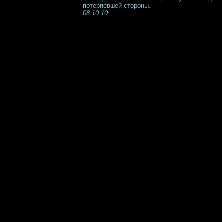
потерпевшей стороны.
08.10.10