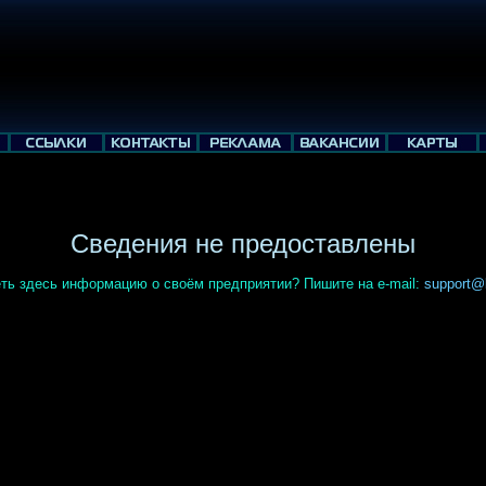
Сведения не предоставлены
ть здесь информацию о своём предприятии? Пишите на e-mail:
support@