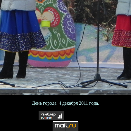
День города. 4 декабря 2011 года.