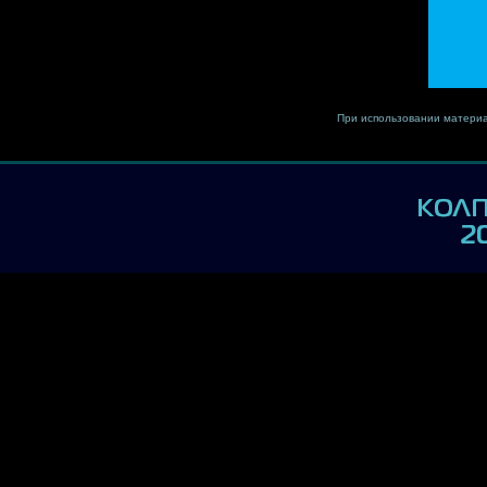
При использовании материа