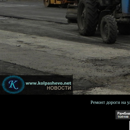
Ремонт дороги на ул