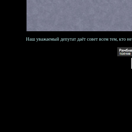
Наш уважаемый депутат даёт совет всем тем, кто не 