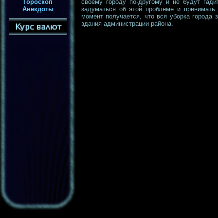
Гороскоп
своему городу по-другому и не будут гади
Анекдоты
задуматься об этой проблеме и принимать 
момент получается, что вся уборка города 
здания администрации района.