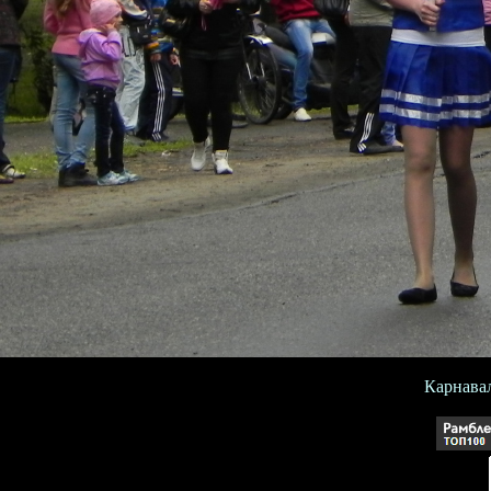
Карнавал