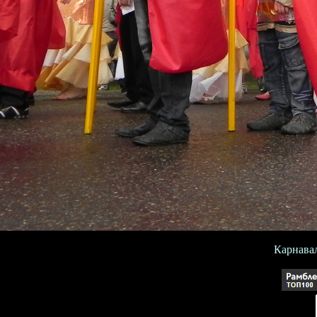
Карнавал