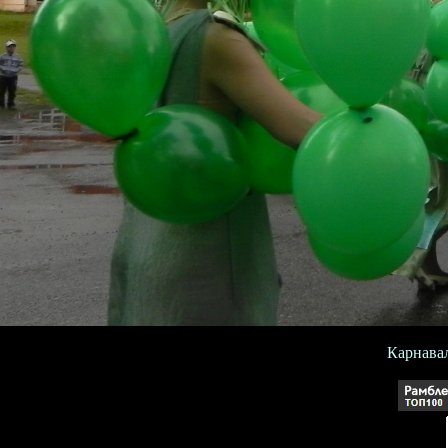
Карнавал