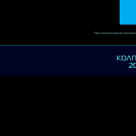
При использовании материа