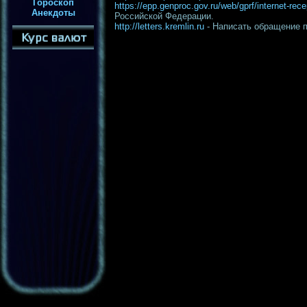
Гороскоп
https://epp.genproc.gov.ru/web/gprf/internet-rece
Анекдоты
Российской Федерации.
http://letters.kremlin.ru
- Написать обращение 