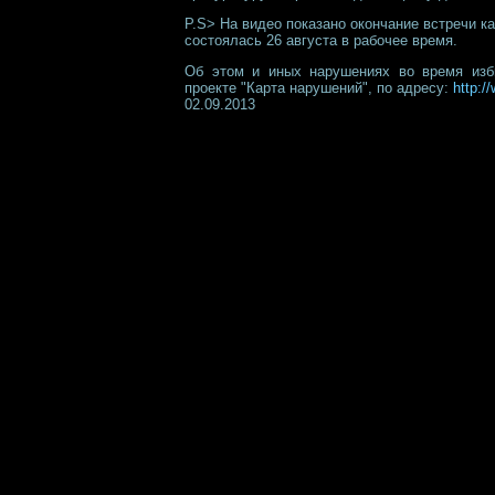
P.S> На видео показано окончание встречи к
состоялась 26 августа в рабочее время.
Об этом и иных нарушениях во время изб
проекте "Карта нарушений", по адресу:
http:/
02.09.2013