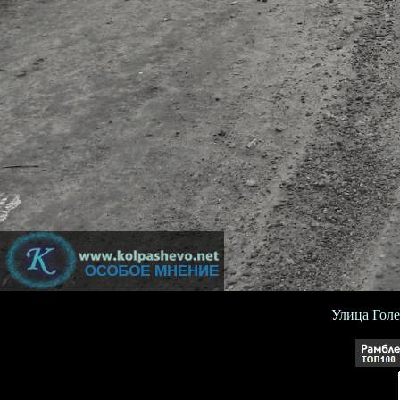
Улица Голе