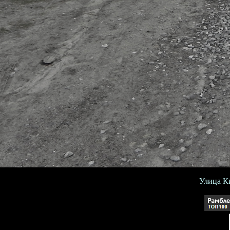
Улица Ки