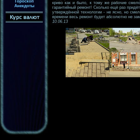
Гороскоп
криво как и было, к тому же рабочие смел
Анекдоты
гарантийный ремонт! Сколько ещё раз придёт
утверждённой технологии - не ясно, но сме
времени весь ремонт будет абсолютно не зам
10.06.13