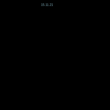
15.11.21