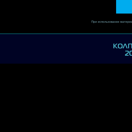
При использовании материа