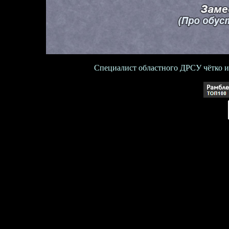
Специалист областного ДРСУ чётко и 