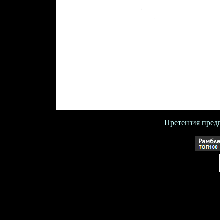
Претензия пред