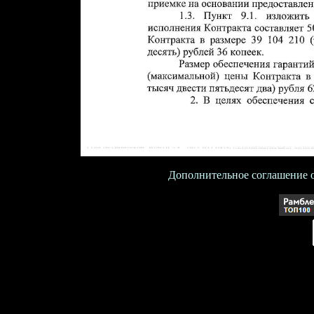
Дополнительное соглашение о