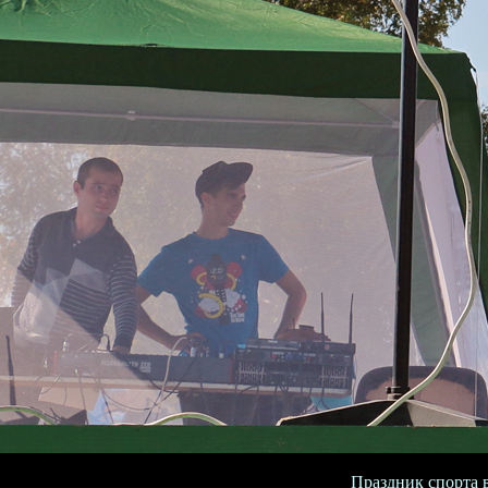
Праздник спорта в