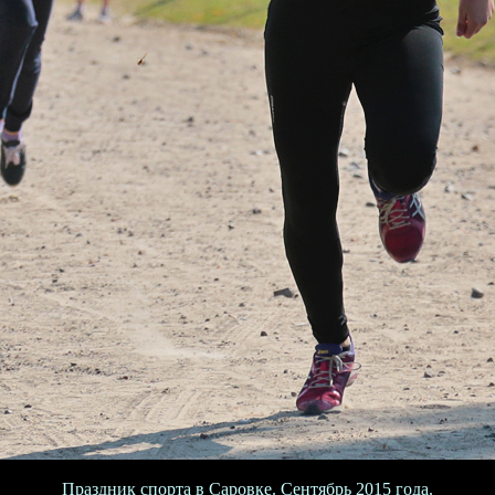
Праздник спорта в Саровке. Сентябрь 2015 года.