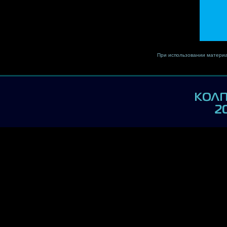
При использовании материа