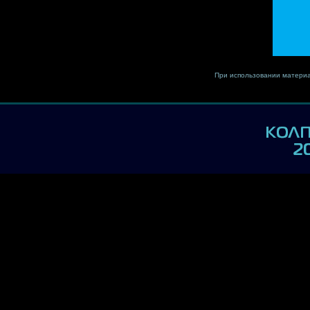
При использовании материа