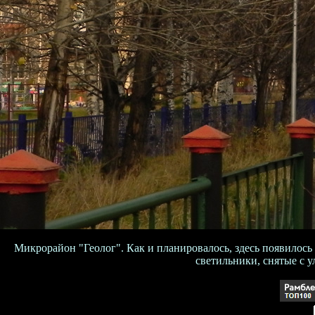
Микрорайон "Геолог". Как и планировалось, здесь появилось
светильники, снятые с у