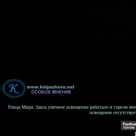
Улица Мира. Здесь уличное освещение работало и горели мно
освещение отсутствует