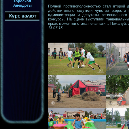
Гороскоп
Анекдоты
Полной противоположностью стал второй д
действительно ощутили чувство радости 
администрации и депутаты регионального
конкурсы. На сцене выступили танцевальны
ярких моментов стала пена-пати… Пожалуй,
13.07.15