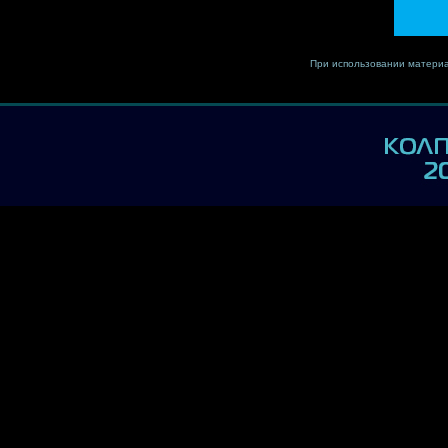
При использовании материа