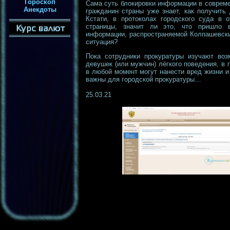
Гороскоп
Сама суть блокировки информации в совреме
Анекдоты
гражданин страны уже знает, как получить
Кстати, в протоколах городского суда в 
страницы, значит ли это, что пришло в
информации, распространяемой Колпашевски
ситуация?
Пока сотрудники прокуратуры изучают воз
девушек (или мужчин) лёгкого поведения, в 
в любой момент могут нанести вред жизни и 
важны для городской прокуратуры…
25.03.21