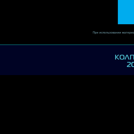
При использовании материа