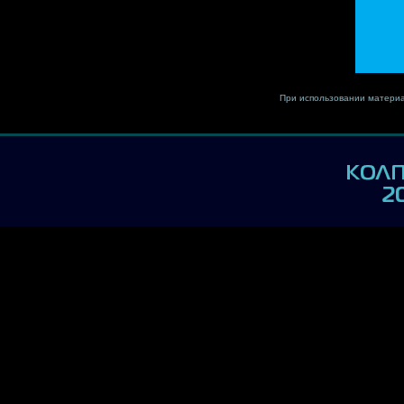
При использовании материа