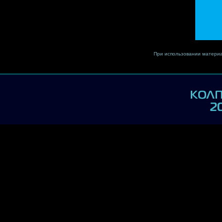
При использовании материа