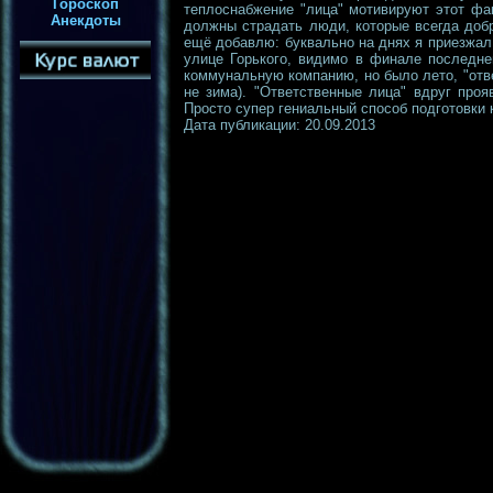
Гороскоп
теплоснабжение "лица" мотивируют этот фа
Анекдоты
должны страдать люди, которые всегда доб
ещё добавлю: буквально на днях я приезжал
улице Горького, видимо в финале последне
коммунальную компанию, но было лето, "отве
не зима). "Ответственные лица" вдруг про
Просто супер гениальный способ подготовки 
Дата публикации: 20.09.2013